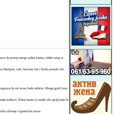
na to da postoji mnogo online kazina, odabir onog sa
su blackjack, rulet, baccarat, kao i široku ponudu slot
 osigurava da vaš novac bude zaštićen. Mnogi igrači često
malni troškovi. Dobar kazino će nuditi više opcija kako bi
ročno uživanje u igrama bez stresa.