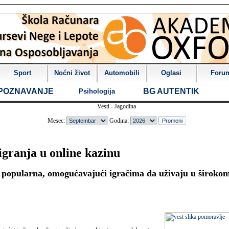
Sport
Noćni život
Automobili
Oglasi
Foru
POZNAVANJE
BG AUTENTIK
Psihologija
Vesti - Jagodina
Mesec:
Godina:
igranja u online kazinu
o popularna, omogućavajući igračima da uživaju u širokom