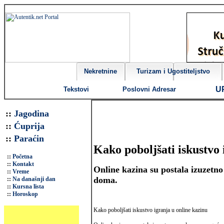
Nekretnine
Turizam i Ugostiteljstvo
U
Tekstovi
Poslovni Adresar
::
Jagodina
::
Ćuprija
::
Paraćin
Kako poboljšati iskustvo 
::
Početna
::
Kontakt
Online kazina su postala izuzetn
::
Vreme
doma.
::
Na današnji dan
::
Kursna lista
::
Horoskop
Kako poboljšati iskustvo igranja u online kazinu